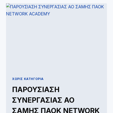
ACADEMY
NETWORK
ΧΩΡΊΣ ΚΑΤΗΓΟΡΊΑ
ΠΑΡΟΥΣΙΑΣΗ
ΣΥΝΕΡΓΑΣΙΑΣ ΑΟ
ΣΑΜΗΣ ΠΑΟΚ NETWORK