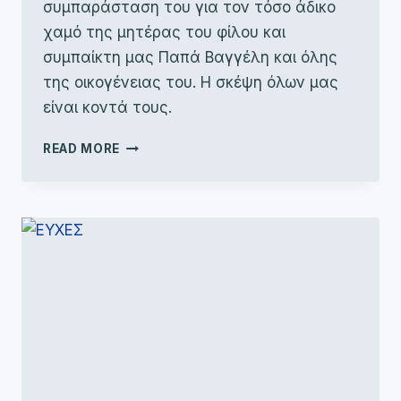
συμπαράσταση του για τον τόσο άδικο
χαμό της μητέρας του φίλου και
συμπαίκτη μας Παπά Βαγγέλη και όλης
της οικογένειας του. Η σκέψη όλων μας
είναι κοντά τους.
ΣΥΛΛΥΠΗΤΗΡΙΟ
READ MORE
ΜΗΝΥΜΑ