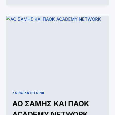
ΣΤΗΝ
ΟΜΑΔΑ
ΤΟΥ
ΛΥΚΕΙΟΥ
ΣΑΜΗΣ
ΧΩΡΊΣ ΚΑΤΗΓΟΡΊΑ
ΑΟ ΣΑΜΗΣ ΚΑΙ ΠΑΟΚ
ACADEMY NETWORK