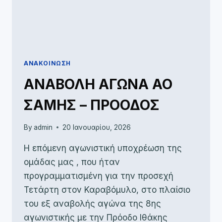
ΑΝΑΚΟΊΝΩΣΗ
ΑΝΑΒΟΛΗ ΑΓΩΝΑ ΑΟ
ΣΑΜΗΣ – ΠΡΟΟΔΟΣ
By
admin
20 Ιανουαρίου, 2026
Η επόμενη αγωνιστική υποχρέωση της
ομάδας μας , που ήταν
προγραμματισμένη για την προσεχή
Τετάρτη στον Καραβόμυλο, στο πλαίσιο
του εξ αναβολής αγώνα της 8ης
αγωνιστικής με την Πρόοδο Ιθάκης