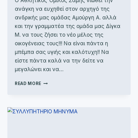
Ο Αθλητικός Όμιλος Σάμης νιώθει την
ανάγκη να ευχηθεί στον αρχηγό της
ανδρικής μας ομάδας Αμούργη Α. αλλά
και την γραμματέα της ομάδα μας Δίγκα
Μ. να τους ζήσει το νέο μέλος της
οικογένειας τους!!! Να είναι πάντα η
μπέμπα σας υγιής και καλότυχη!! Να
είστε πάντα καλά να την δείτε να
μεγαλώνει και να…
ΝΑ
READ MORE
ΣΑΣ
ΖΗΣΕΙ