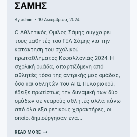
ΣΑΜΗΣ
By
admin
10 Δεκεμβρίου, 2024
Ο Αθλητικός Όμιλος Σάμης συγχαίρει
τους μαθητές του ΓΕΛ Σάμης για την
κατάκτηση του σχολικού
πρωταθλήματος Κεφαλλονιάς 2024. Η
σχολική ομάδα, απαρτιζόμενη από
αθλητές τόσο της αντρικής μας ομάδας,
όσο και αθλητών του ΑΠΣ Πυλαριακού,
έδειξε πρωτίστως την δυναμική των δύο
ομάδων σε νεαρούς αθλητές αλλά πάνω
από όλα εξαιρετικούς χαρακτήρες, οι
οποίοι δημιούργησαν ένα…
ΣΥΓΧΑΡΗΤΉΡΙΑ
READ MORE