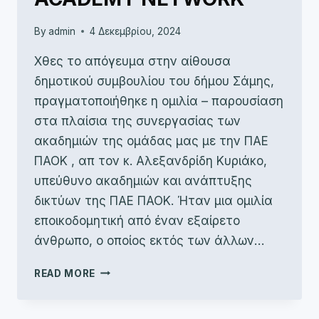
By
admin
4 Δεκεμβρίου, 2024
Χθες το απόγευμα στην αίθουσα
δημοτικού συμβουλίου του δήμου Σάμης,
πραγματοποιήθηκε η ομιλία – παρουσίαση
στα πλαίσια της συνεργασίας των
ακαδημιών της ομάδας μας με την ΠΑΕ
ΠΑΟΚ , απ τον κ. Αλεξανδρίδη Κυριάκο,
υπεύθυνο ακαδημιών και ανάπτυξης
δικτύων της ΠΑΕ ΠΑΟΚ. Ήταν μια ομιλία
εποικοδομητική από έναν εξαίρετο
άνθρωπο, ο οποίος εκτός των άλλων…
ΑΟ
READ MORE
ΣΑΜΗΣ
ΚΑΙ
ΠΑΟΚ