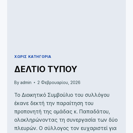
ΧΩΡΊΣ ΚΑΤΗΓΟΡΊΑ
ΔΕΛΤΙΟ ΤΥΠΟΥ
By
admin
2 Φεβρουαρίου, 2026
Το Διοικητικό Συμβούλιο του συλλόγου
έκανε δεκτή την παραίτηση του
προπονητή της ομάδας κ. Παπαδάτου,
ολοκληρώνοντας τη συνεργασία των δύο
πλευρών. Ο σύλλογος τον ευχαριστεί για