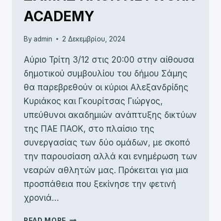
ACADEMY
By
admin
2 Δεκεμβρίου, 2024
Αύριο Τρίτη 3/12 στις 20:00 στην αίθουσα
δημοτικού συμβουλίου του δήμου Σάμης
θα παρεβρεθούν οι κύριοι Αλεξανδρίδης
Κυριάκος και Γκουρίτσας Γιώργος,
υπεύθυνοι ακαδημιών ανάπτυξης δικτύων
της ΠΑΕ ΠΑΟΚ, στο πλαίσιο της
συνεργασίας των δύο ομάδων, με σκοπό
την παρουσίαση αλλά και ενημέρωση των
νεαρών αθλητών μας. Πρόκειται για μια
προσπάθεια που ξεκίνησε την φετινή
χρονιά…
ΠΑΡΟΥΣΙΑΣΗ
READ MORE