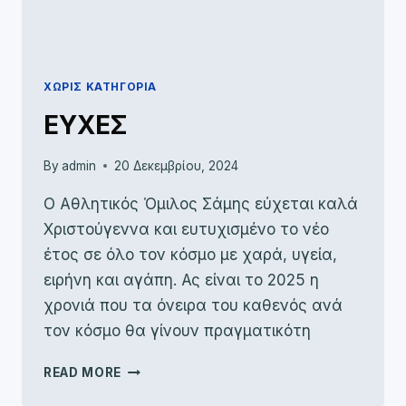
ΧΩΡΊΣ ΚΑΤΗΓΟΡΊΑ
ΕΥΧΕΣ
By
admin
20 Δεκεμβρίου, 2024
Ο Αθλητικός Όμιλος Σάμης εύχεται καλά
Χριστούγεννα και ευτυχισμένο το νέο
έτος σε όλο τον κόσμο με χαρά, υγεία,
ειρήνη και αγάπη. Ας είναι το 2025 η
χρονιά που τα όνειρα του καθενός ανά
τον κόσμο θα γίνουν πραγματικότη
ΕΥΧΕΣ
READ MORE