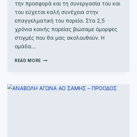
την προσφορά και τη συνεργασία του και
του εύχεται καλή συνέχεια στην
επαγγελματική του πορεία. Στα 2,5
χρόνια κοινής πορείας βιώσαμε όμορφες
στιγμές που θα μας ακολουθούν. Η
ομάδα…
ΔΕΛΤΙΟ
READ MORE
ΤΥΠΟΥ