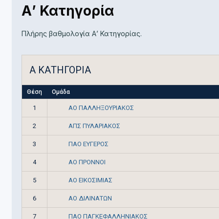
Α’ Κατηγορία
Πλήρης βαθμολογία Α’ Κατηγορίας.
Α ΚΑΤΗΓΟΡΙΑ
Θέση
Ομάδα
ΑΟ ΠΑΛΛΗΞΟΥΡΙΑΚΟΣ
1
ΑΠΣ ΠΥΛΑΡΙΑΚΟΣ
2
ΠΑΟ ΕΥΓΕΡΟΣ
3
ΑΟ ΠΡΟΝΝΟΙ
4
ΑΟ ΕΙΚΟΣΙΜΙΑΣ
5
ΑΟ ΔΙΛΙΝΑΤΩΝ
6
ΠΑΟ ΠΑΓΚΕΦΑΛΛΗΝΙΑΚΟΣ
7