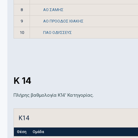
ΑΟ ΣΑΜΗΣ
8
ΑΟ ΠΡΟΟΔΟΣ ΙΘΑΚΗΣ
9
ΠΑΟ ΟΔΥΣΣΕΥΣ
10
K 14
Πλήρης βαθμολογία K14’ Κατηγορίας.
K14
Θέση
Ομάδα