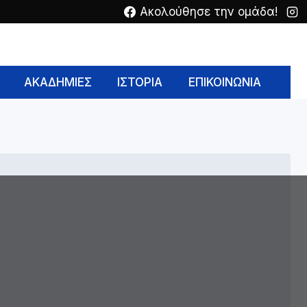
Ακολούθησε την ομάδα!
ΑΚΑΔΗΜΙΕΣ
ΙΣΤΟΡΙΑ
ΕΠΙΚΟΙΝΩΝΙΑ