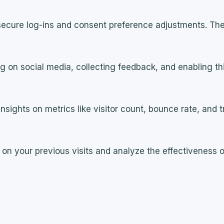
 secure log-ins and consent preference adjustments. The
g on social media, collecting feedback, and enabling thi
insights on metrics like visitor count, bounce rate, and t
on your previous visits and analyze the effectiveness 