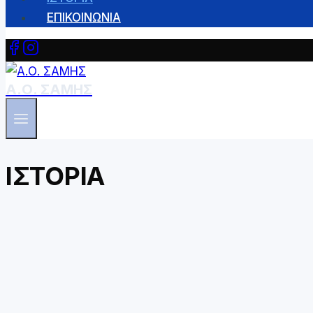
ΕΠΙΚΟΙΝΩΝΙΑ
Α.Ο. ΣΑΜΗΣ
ΙΣΤΟΡΙΑ