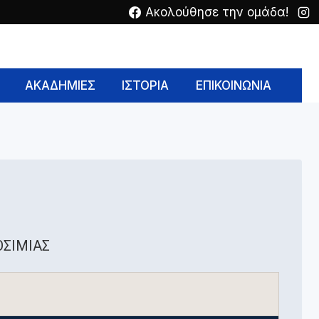
Ακολούθησε την ομάδα!
ΑΚΑΔΗΜΙΕΣ
ΙΣΤΟΡΙΑ
ΕΠΙΚΟΙΝΩΝΙΑ
ΟΣΙΜΙΑΣ