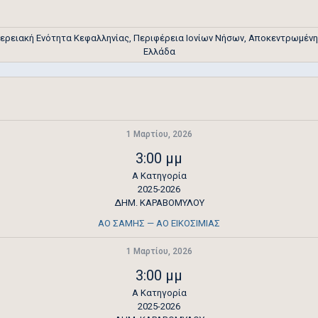
ρειακή Ενότητα Κεφαλληνίας, Περιφέρεια Ιονίων Νήσων, Αποκεντρωμένη Δ
Ελλάδα
1 Μαρτίου, 2026
3:00 μμ
Α Κατηγορία
2025-2026
ΔΗΜ. ΚΑΡΑΒΟΜΥΛΟΥ
ΑΟ ΣΑΜΗΣ — ΑΟ ΕΙΚΟΣΙΜΙΑΣ
1 Μαρτίου, 2026
3:00 μμ
Α Κατηγορία
2025-2026