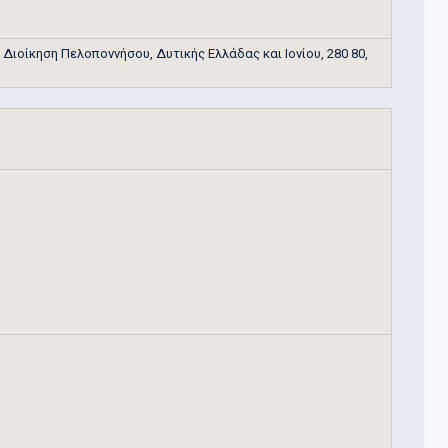
ιοίκηση Πελοποννήσου, Δυτικής Ελλάδας και Ιονίου, 280 80,