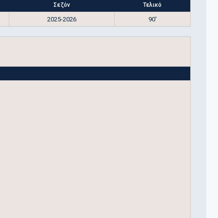
Σεζόν
Τελικό
2025-2026
90'