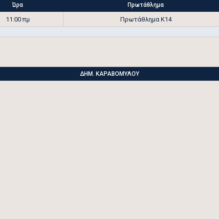
Ώρα
Πρωτάθλημα
11:00 πμ
Πρωτάθλημα Κ14
ΔΗΜ. ΚΑΡΑΒΟΜΥΛΟΥ