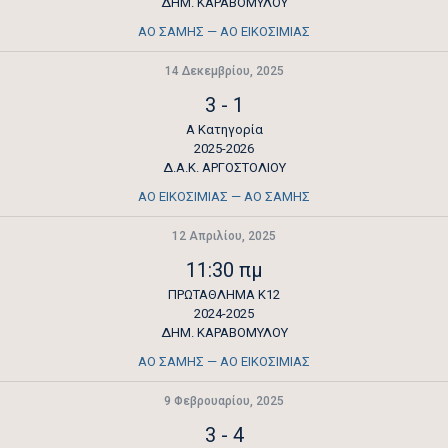
ΔΗΜ. ΚΑΡΑΒΟΜΥΛΟΥ
ΑΟ ΣΑΜΗΣ — ΑΟ ΕΙΚΟΣΙΜΙΑΣ
14 Δεκεμβρίου, 2025
3
-
1
Α Κατηγορία
2025-2026
Δ.Α.Κ. ΑΡΓΟΣΤΟΛΙΟΥ
ΑΟ ΕΙΚΟΣΙΜΙΑΣ — ΑΟ ΣΑΜΗΣ
12 Απριλίου, 2025
11:30 πμ
ΠΡΩΤΑΘΛΗΜΑ Κ12
2024-2025
ΔΗΜ. ΚΑΡΑΒΟΜΥΛΟΥ
ΑΟ ΣΑΜΗΣ — ΑΟ ΕΙΚΟΣΙΜΙΑΣ
9 Φεβρουαρίου, 2025
3
-
4