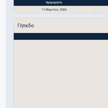
Ημερομηνία
11 Μαρτίου, 2026
Γήπεδο