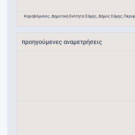
Καραβόμυλος, Δημοτική Ενότητα Σάμης, Δήμος Σάμης, Περιφε
προηγούμενες αναμετρήσεις