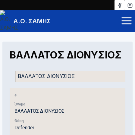
Skip
to
Α.Ο. ΣΑΜΗΣ
content
ΒΑΛΛΑΤΟΣ ΔΙΟΝΥΣΙΟΣ
#
Όνομα
ΒΑΛΛΑΤΟΣ ΔΙΟΝΥΣΙΟΣ
Θέση
Defender