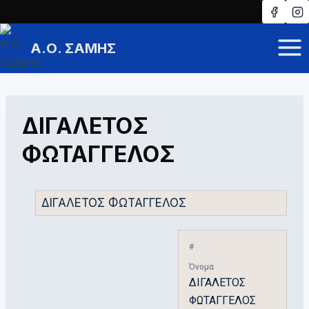
Skip
to
Α.Ο. ΣΑΜΗΣ
content
ΔΙΓΑΛΕΤΟΣ
ΦΩΤΑΓΓΕΛΟΣ
#
Όνομα
ΔΙΓΑΛΕΤΟΣ
ΦΩΤΑΓΓΕΛΟΣ