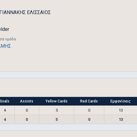
ΓΙΑΝΝΑΚΗΣ ΕΛΙΣΣΑΙΟΣ
elder
σα ομάδα
ΑΜΗΣ
Goals
Assists
Yellow Cards
Red Cards
Εμφανίσεις
4
0
5
0
13
4
0
5
0
13