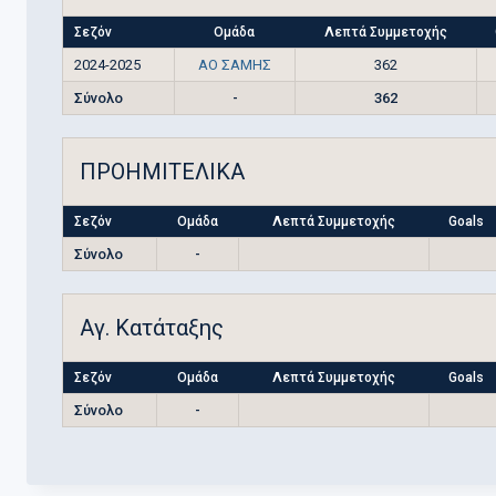
Σεζόν
Ομάδα
Λεπτά Συμμετοχής
2024-2025
ΑΟ ΣΑΜΗΣ
362
Σύνολο
-
362
ΠΡΟΗΜΙΤΕΛΙΚΑ
Σεζόν
Ομάδα
Λεπτά Συμμετοχής
Goals
Σύνολο
-
Αγ. Κατάταξης
Σεζόν
Ομάδα
Λεπτά Συμμετοχής
Goals
Σύνολο
-