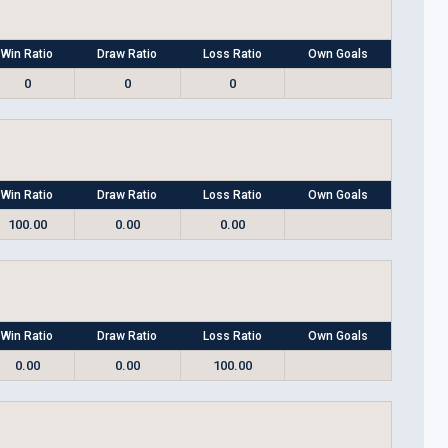
Win Ratio
Draw Ratio
Loss Ratio
Own Goals
0
0
0
Win Ratio
Draw Ratio
Loss Ratio
Own Goals
100.00
0.00
0.00
Win Ratio
Draw Ratio
Loss Ratio
Own Goals
0.00
0.00
100.00