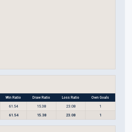
Win Ratio
Draw Ratio
Loss Ratio
Own Goals
61.54
15.38
23.08
1
61.54
15.38
23.08
1