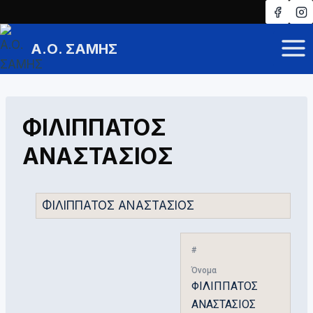
Skip
to
Α.Ο. ΣΑΜΗΣ
content
ΦΙΛΙΠΠΑΤΟΣ
ΑΝΑΣΤΑΣΙΟΣ
#
Όνομα
ΦΙΛΙΠΠΑΤΟΣ
ΑΝΑΣΤΑΣΙΟΣ