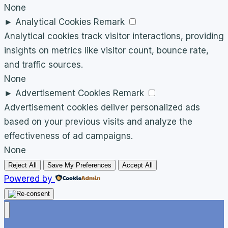
None
►
Analytical Cookies
Remark
Analytical cookies track visitor interactions, providing
insights on metrics like visitor count, bounce rate,
and traffic sources.
None
►
Advertisement Cookies
Remark
Advertisement cookies deliver personalized ads
based on your previous visits and analyze the
effectiveness of ad campaigns.
None
Reject All
Save My Preferences
Accept All
Powered by