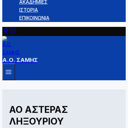
ΑΚΑΔΗΜΙΕΣ
ΙΣΤΟΡΙΑ
ΕΠΙΚΟΙΝΩΝΙΑ
Α.Ο. ΣΑΜΗΣ
ΑΟ ΑΣΤΕΡΑΣ
ΛΗΞΟΥΡΙΟΥ