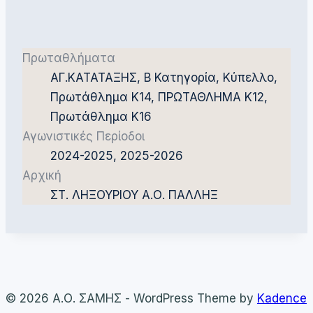
Πρωταθλήματα
ΑΓ.ΚΑΤΑΤΑΞΗΣ, Β Κατηγορία, Κύπελλο,
Πρωτάθλημα Κ14, ΠΡΩΤΑΘΛΗΜΑ Κ12,
Πρωτάθλημα Κ16
Αγωνιστικές Περίοδοι
2024-2025, 2025-2026
Αρχική
ΣΤ. ΛΗΞΟΥΡΙΟΥ Α.Ο. ΠΑΛΛΗΞ
© 2026 Α.Ο. ΣΑΜΗΣ - WordPress Theme by
Kadence