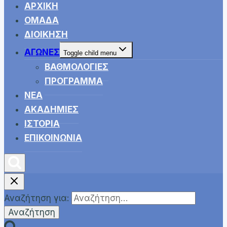
ΑΡΧΙΚΗ
ΟΜΑΔΑ
ΔΙΟΙΚΗΣΗ
ΑΓΩΝΕΣ
Toggle child menu
ΒΑΘΜΟΛΟΓΙΕΣ
ΠΡΟΓΡΑΜΜΑ
ΝΕΑ
ΑΚΑΔΗΜΙΕΣ
ΙΣΤΟΡΙΑ
ΕΠΙΚΟΙΝΩΝΙΑ
Αναζήτηση για: