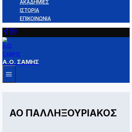
ΑΚΑΔΗΜΙΕΣ
ΙΣΤΟΡΙΑ
ΕΠΙΚΟΙΝΩΝΙΑ
Α.Ο. ΣΑΜΗΣ
ΑΟ ΠΑΛΛΗΞΟΥΡΙΑΚΟΣ