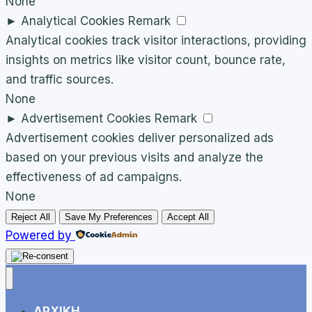
None
►
Analytical Cookies
Remark
Analytical cookies track visitor interactions, providing
insights on metrics like visitor count, bounce rate,
and traffic sources.
None
►
Advertisement Cookies
Remark
Advertisement cookies deliver personalized ads
based on your previous visits and analyze the
effectiveness of ad campaigns.
None
Reject All
Save My Preferences
Accept All
Powered by
ΑΡΧΙΚΗ