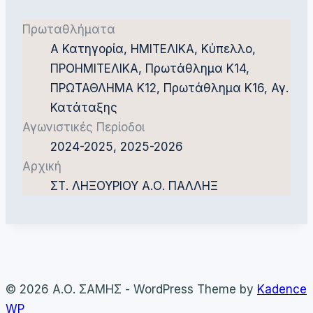
Πρωταθλήματα
Α Κατηγορία, ΗΜΙΤΕΛΙΚΑ, Κύπελλο,
ΠΡΟΗΜΙΤΕΛΙΚΑ, Πρωτάθλημα Κ14,
ΠΡΩΤΑΘΛΗΜΑ Κ12, Πρωτάθλημα Κ16, Αγ.
Κατάταξης
Αγωνιστικές Περίοδοι
2024-2025, 2025-2026
Αρχική
ΣΤ. ΛΗΞΟΥΡΙΟΥ Α.Ο. ΠΑΛΛΗΞ
© 2026 Α.Ο. ΣΑΜΗΣ - WordPress Theme by
Kadence
WP