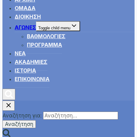
ΟΜΑΔΑ
ΔΙΟΙΚΗΣΗ
ΑΓΩΝΕΣ
Toggle child menu
ΒΑΘΜΟΛΟΓΙΕΣ
ΠΡΟΓΡΑΜΜΑ
ΝΕΑ
ΑΚΑΔΗΜΙΕΣ
ΙΣΤΟΡΙΑ
ΕΠΙΚΟΙΝΩΝΙΑ
Αναζήτηση για: