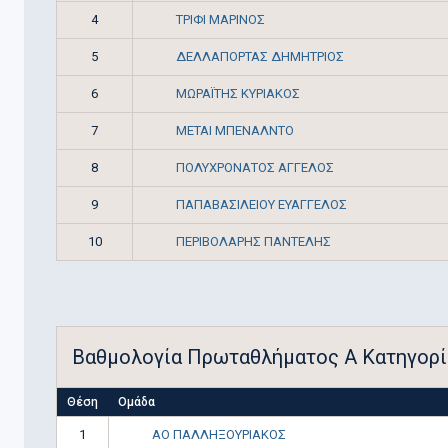
ΤΡΙΦΙ ΜΑΡΙΝΟΣ
4
ΔΕΛΛΑΠΟΡΤΑΣ ΔΗΜΗΤΡΙΟΣ
5
ΜΩΡΑΪΤΗΣ ΚΥΡΙΑΚΟΣ
6
ΜΕΤΑΙ ΜΠΕΝΑΛΝΤΟ
7
ΠΟΛΥΧΡΟΝΑΤΟΣ ΑΓΓΕΛΟΣ
8
ΠΑΠΑΒΑΣΙΛΕΙΟΥ ΕΥΑΓΓΕΛΟΣ
9
ΠΕΡΙΒΟΛΑΡΗΣ ΠΑΝΤΕΛΗΣ
10
Βαθμολογία Πρωταθλήματος Α Κατηγορί
Θέση
Ομάδα
ΑΟ ΠΑΛΛΗΞΟΥΡΙΑΚΟΣ
1