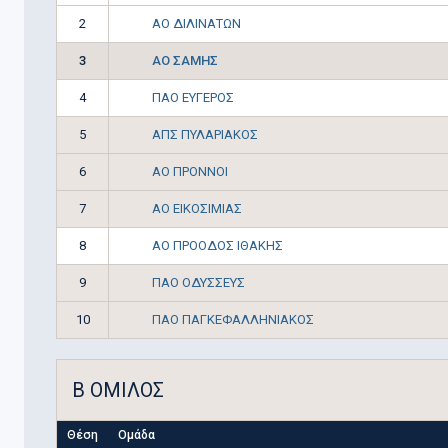
ΑΟ ΔΙΛΙΝΑΤΩΝ
2
ΑΟ ΣΑΜΗΣ
3
ΠΑΟ ΕΥΓΕΡΟΣ
4
ΑΠΣ ΠΥΛΑΡΙΑΚΟΣ
5
ΑΟ ΠΡΟΝΝΟΙ
6
ΑΟ ΕΙΚΟΣΙΜΙΑΣ
7
ΑΟ ΠΡΟΟΔΟΣ ΙΘΑΚΗΣ
8
ΠΑΟ ΟΔΥΣΣΕΥΣ
9
ΠΑΟ ΠΑΓΚΕΦΑΛΛΗΝΙΑΚΟΣ
10
Β ΟΜΙΛΟΣ
Θέση
Ομάδα