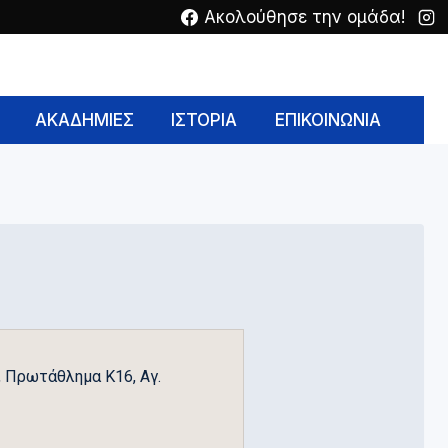
Ακολούθησε την ομάδα!
ΑΚΑΔΗΜΙΕΣ
ΙΣΤΟΡΙΑ
ΕΠΙΚΟΙΝΩΝΙΑ
 Πρωτάθλημα Κ16, Αγ.