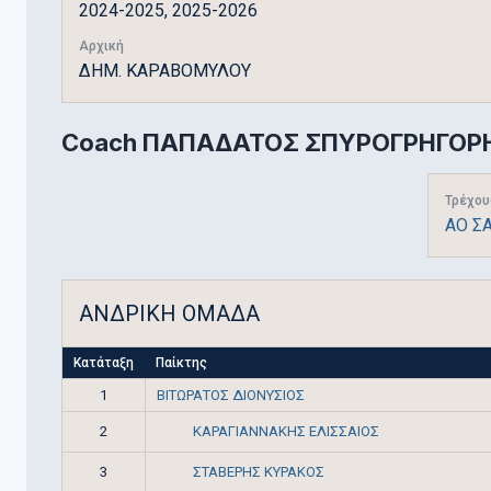
2024-2025, 2025-2026
Αρχική
ΔΗΜ. ΚΑΡΑΒΟΜΥΛΟΥ
Coach
ΠΑΠΑΔΑΤΟΣ ΣΠΥΡΟΓΡΗΓΟΡ
Τρέχου
ΑΟ Σ
ΑΝΔΡΙΚΗ ΟΜΑΔΑ
Κατάταξη
Παίκτης
1
ΒΙΤΩΡΑΤΟΣ ΔΙΟΝΥΣΙΟΣ
ΚΑΡΑΓΙΑΝΝΑΚΗΣ ΕΛΙΣΣΑΙΟΣ
2
ΣΤΑΒΕΡΗΣ ΚΥΡΑΚΟΣ
3