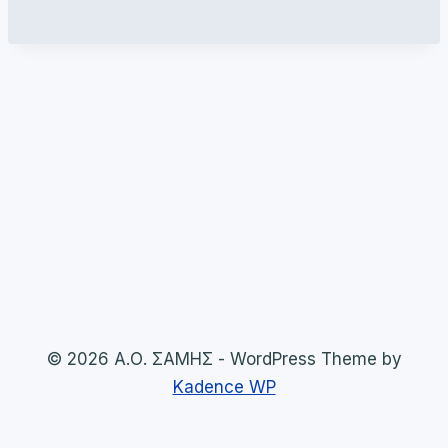
© 2026 Α.Ο. ΣΑΜΗΣ - WordPress Theme by
Kadence WP