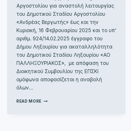
Αργοστολίου για αναστολή λειτουργίας
του Δημοτικού Σταδίου Αργοστολίου
«Ανδρέας Βεργωτής» έως και την
Κυριακή, 16 Φεβρουαρίου 2025 και το υπ’
αριθμ. 924/14.02.2025 έγγραφο του
Δήμου Ληξουρίου για ακαταλληλότητα
του Δημοτικού Σταδίου Ληξουρίου «ΑΟ
ΠΑΛΛΗΞΟΥΡΙΑΚΟΣ», με απόφαση του
Διοικητικού Συμβουλίου της ΕΠΣΚΙ
ομόφωνα αποφασίζεται η αναβολή
όλων…
ΑΝΑΒΟΛΉ
READ MORE
ΑΓΩΝΙΣΤΙΚΉΣ