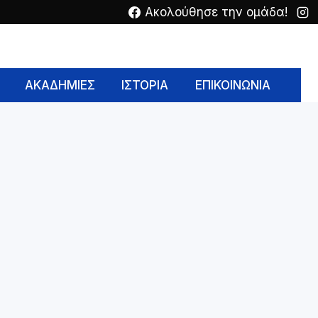
Ακολούθησε την ομάδα!
ΑΚΑΔΗΜΙΕΣ
ΙΣΤΟΡΙΑ
ΕΠΙΚΟΙΝΩΝΙΑ