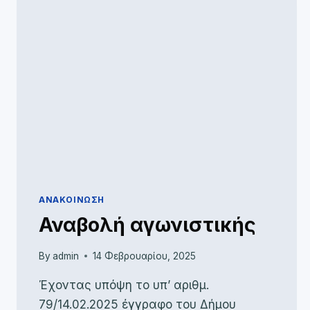
ΑΝΑΚΟΊΝΩΣΗ
Αναβολή αγωνιστικής
By
admin
14 Φεβρουαρίου, 2025
Έχοντας υπόψη το υπ’ αριθμ.
79/14.02.2025 έγγραφο του Δήμου