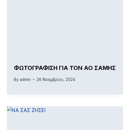
ΦΩΤΟΓΡΑΦΙΣΗ ΓΙΑ ΤΟΝ ΑΟ ΣΑΜΗΣ
By
admin
26 Νοεμβρίου, 2024