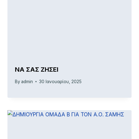
ΝΑ ΣΑΣ ΖΗΣΕΙ
By
admin
30 Ιανουαρίου, 2025