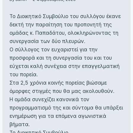
Το Διοικητικό Συμβούλιο του συλλόγου έκανε
δεκτή την παραίτηση του προπονητή της
ομάδας κ. Παπαδάτου, ολοκληρώνοντας τη
συνεργασία των δύο πλευρών.
Ο σύλλογος τον ευχαριστεί για την
προσφορά και τη συνεργασία του και του
εύχεται καλή συνέχεια στην επαγγελματική
του πορεία.
Στα 2,5 χρόνια κοινής πορείας βιώσαμε
όμορφες στιγμές που θα μας ακολουθούν.
Η ομάδα συνεχίζει κανονικά τον
προγραμματισμό της και σύντομα θα υπάρξει
ενημέρωση για τα επόμενα αγωνιστικά
βήματα.
Το Διοικητικό Συμβούλιο