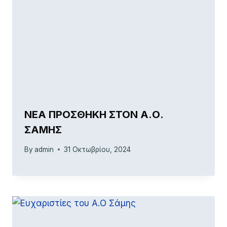
ΝΕΑ ΠΡΟΣΘΗΚΗ ΣΤΟΝ Α.Ο.
ΣΑΜΗΣ
By
admin
31 Οκτωβρίου, 2024