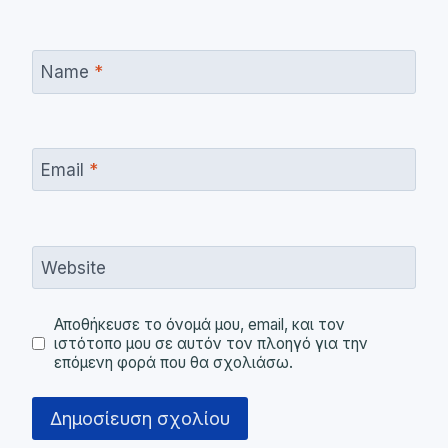
Name
*
Email
*
Website
Αποθήκευσε το όνομά μου, email, και τον
ιστότοπο μου σε αυτόν τον πλοηγό για την
επόμενη φορά που θα σχολιάσω.