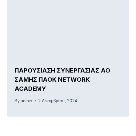
ΠΑΡΟΥΣΙΑΣΗ ΣΥΝΕΡΓΑΣΙΑΣ ΑΟ
ΣΑΜΗΣ ΠΑΟΚ NETWORK
ACADEMY
By
admin
2 Δεκεμβρίου, 2024