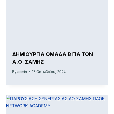
ΔΗΜΙΟΥΡΓΙΑ ΟΜΑΔΑ Β ΓΙΑ ΤΟΝ
Α.Ο. ΣΑΜΗΣ
By
admin
17 Οκτωβρίου, 2024