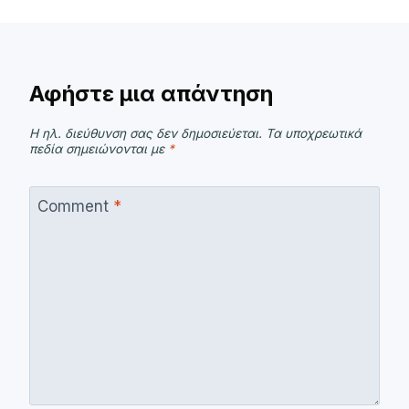
Αφήστε μια απάντηση
Η ηλ. διεύθυνση σας δεν δημοσιεύεται.
Τα υποχρεωτικά
πεδία σημειώνονται με
*
Comment
*