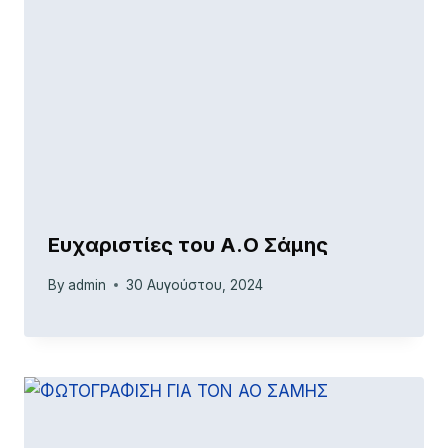
Ευχαριστίες του Α.Ο Σάμης
By
admin
30 Αυγούστου, 2024