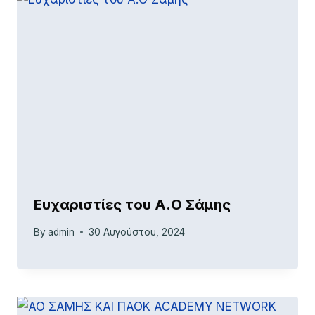
Ευχαριστίες του Α.Ο Σάμης
By
admin
30 Αυγούστου, 2024