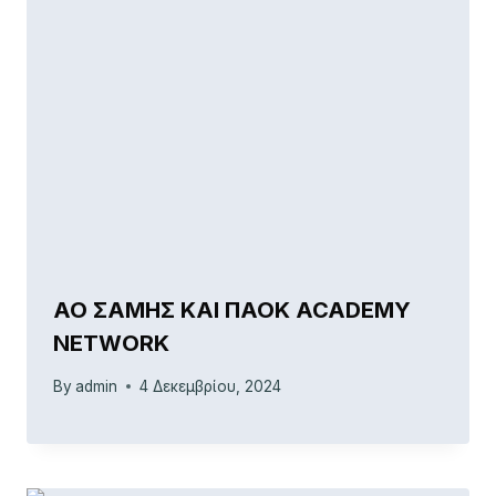
ΑΟ ΣΑΜΗΣ ΚΑΙ ΠΑΟΚ ACADEMY
NETWORK
By
admin
4 Δεκεμβρίου, 2024