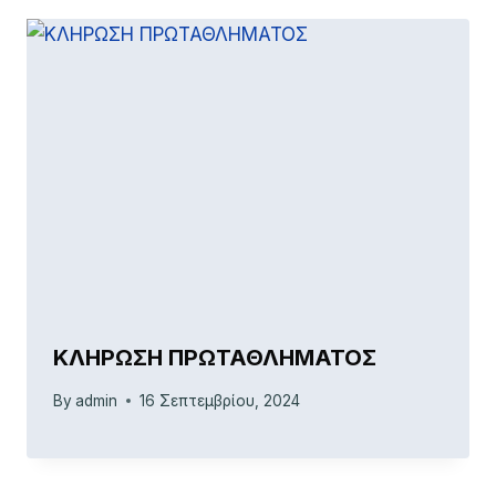
ΚΛΗΡΩΣΗ ΠΡΩΤΑΘΛΗΜΑΤΟΣ
By
admin
16 Σεπτεμβρίου, 2024