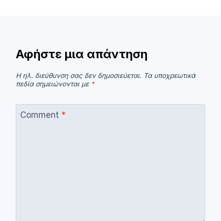
Αφήστε μια απάντηση
Η ηλ. διεύθυνση σας δεν δημοσιεύεται.
Τα υποχρεωτικά
πεδία σημειώνονται με
*
Comment
*