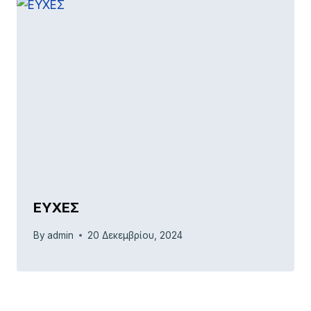
ΕΥΧΕΣ
By
admin
20 Δεκεμβρίου, 2024