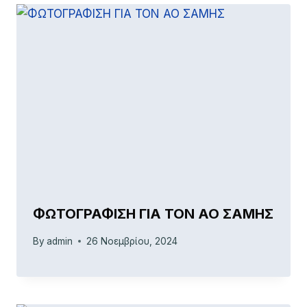
ΦΩΤΟΓΡΑΦΙΣΗ ΓΙΑ ΤΟΝ ΑΟ ΣΑΜΗΣ
By
admin
26 Νοεμβρίου, 2024