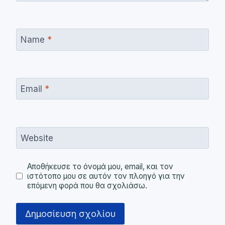
Name
*
Email
*
Website
Αποθήκευσε το όνομά μου, email, και τον
ιστότοπο μου σε αυτόν τον πλοηγό για την
επόμενη φορά που θα σχολιάσω.