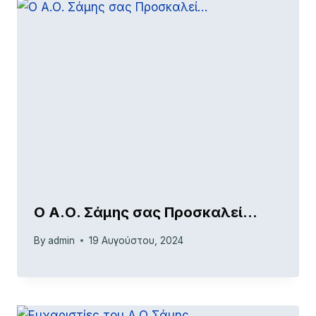
Ο Α.Ο. Σάμης σας Προσκαλεί…
By
admin
19 Αυγούστου, 2024