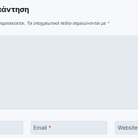
πάντηση
ημοσιεύεται.
Τα υποχρεωτικά πεδία σημειώνονται με
*
Email
*
Website