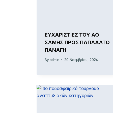
ΕΥΧΑΡΙΣΤΙΕΣ ΤΟΥ ΑΟ
ΣΑΜΗΣ ΠΡΟΣ ΠΑΠΑΔΑΤΟ
ΠΑΝΑΓΗ
By
admin
20 Νοεμβρίου, 2024