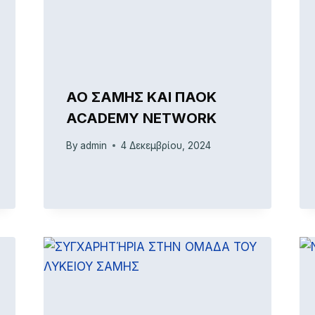
ΑΟ ΣΑΜΗΣ ΚΑΙ ΠΑΟΚ
ACADEMY NETWORK
By
admin
4 Δεκεμβρίου, 2024