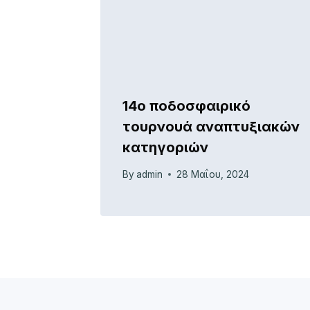
14ο ποδοσφαιρικό
τουρνουά αναπτυξιακών
κατηγοριών
By
admin
28 Μαΐου, 2024