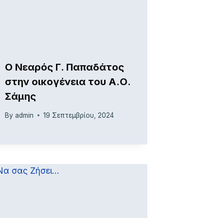
Ο Νεαρός Γ. Παπαδάτος
στην οικογένεια του Α.Ο.
Σάμης
By
admin
19 Σεπτεμβρίου, 2024