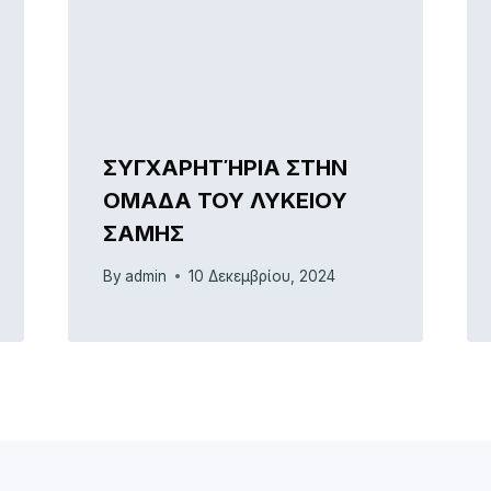
ΣΥΓΧΑΡΗΤΉΡΙΑ ΣΤΗΝ
ΟΜΑΔΑ ΤΟΥ ΛΥΚΕΙΟΥ
ΣΑΜΗΣ
By
admin
10 Δεκεμβρίου, 2024