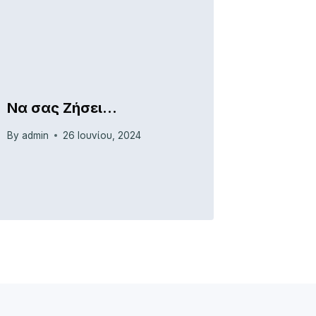
Να σας Ζήσει…
By
admin
26 Ιουνίου, 2024