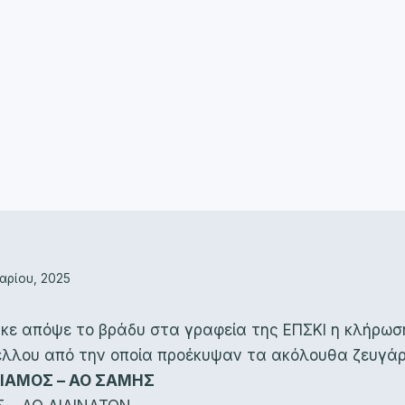
αρίου, 2025
ε απόψε το βράδυ στα γραφεία της ΕΠΣΚΙ η κλήρωση
έλλου από την οποία προέκυψαν τα ακόλουθα ζευγάρ
ΙΑΜΟΣ – ΑΟ ΣΑΜΗΣ