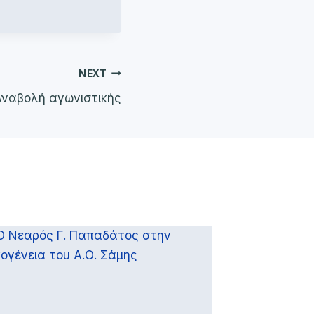
NEXT
Αναβολή αγωνιστικής