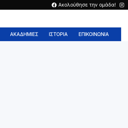
Ακολούθησε την ομάδα!
ΑΚΑΔΗΜΙΕΣ
ΙΣΤΟΡΙΑ
ΕΠΙΚΟΙΝΩΝΙΑ