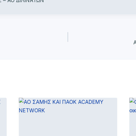
 – ΑΟ ΔΙΛΙΝΑΤΩΝ